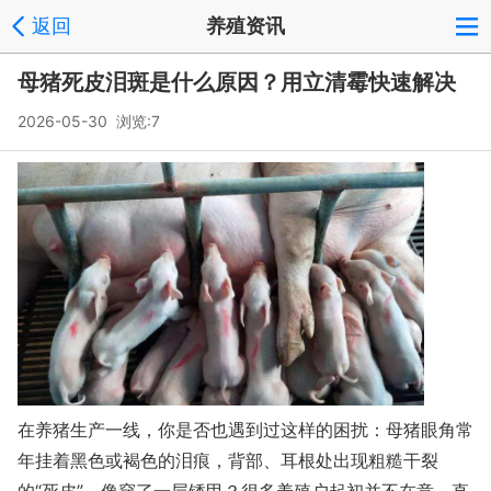
返回
养殖资讯
母猪死皮泪斑是什么原因？用立清霉快速解决
2026-05-30 浏览:
7
在养猪生产一线，你是否也遇到过这样的困扰：母猪眼角常
年挂着黑色或褐色的泪痕，背部、耳根处出现粗糙干裂