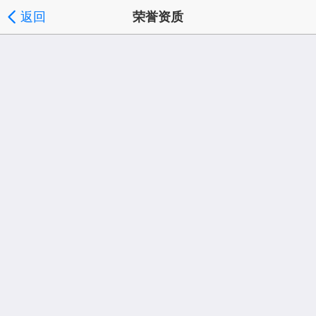
返回
荣誉资质