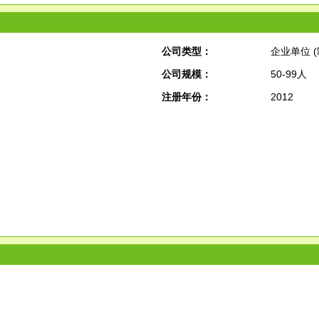
公司类型：
企业单位 (
公司规模：
50-99人
注册年份：
2012