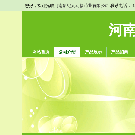
您好，欢迎光临
河南新纪元动物药业有限公司
联系电话： 16
河
网站首页
公司介绍
产品展示
产品招商